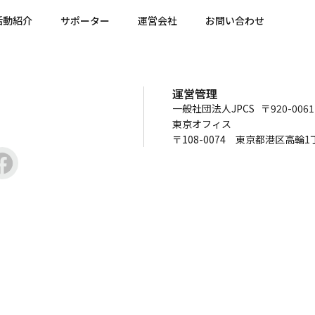
活動紹介
サポーター
運営会社
お問い合わせ
運営管理
一般社団法人JPCS 〒920-00
東京オフィス
〒108-0074 東京都港区高輪1丁