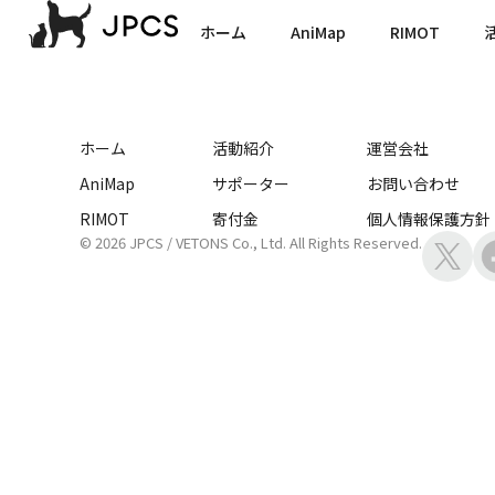
AniMat 株式会社
ホーム
AniMap
RIMOT
ホーム
活動紹介
運営会社
AniMap
サポーター
お問い合わせ
RIMOT
寄付金
個人情報保護方針
© 2026 JPCS / VETONS Co., Ltd. All Rights Reserved.