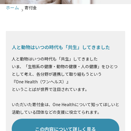
ホーム
寄付金
人と動物はいつの時代も「共生」してきました
人と動物はいつの時代も「共生」してきました
いま、「生態系の健康・動物の健康・人の健康」をひとつ
として考え、各分野が連携して取り組もうという
『One Health（ワンヘルス）』
ということばが世界で注目されています。
いただいた寄付金は、One Healthについて知ってほしいと
活動している団体などの支援に役立てられます。
この内容について詳しく見る