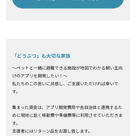
「どうぶつ」も大切な家族
～ペットと一緒に避難できる施設が地図でわかる飼い主向
けのアプリを開発したい！～
私たちのこの思いに共感し、ご支援いただければ幸いで
す。
集まった資金は、アプリ開発費用や各自治体と連携するた
めに現地に赴く移動費や準備費等に利用させていただきま
す。
支援者にはリターン品をお渡し致します。