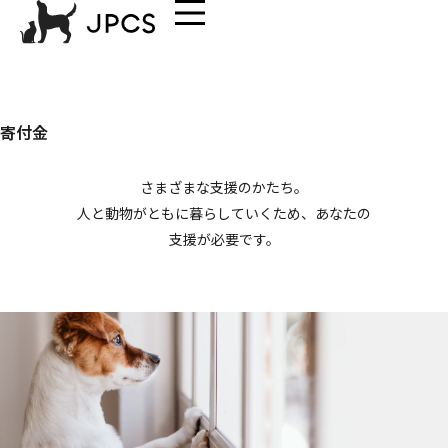
寄付金
さまざまな支援のかたち。
人と動物がともに暮らしていくため、あなたの
支援が必要です。