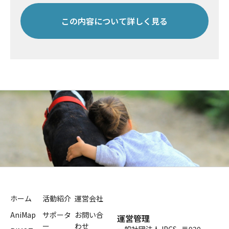
この内容について詳しく見る
ホーム
活動紹介
運営会社
AniMap
サポータ
お問い合
運営管理
ー
わせ