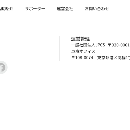
活動紹介
サポーター
運営会社
お問い合わせ
運営管理
一般社団法人JPCS 〒920-00
東京オフィス
〒108-0074 東京都港区高輪1丁