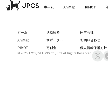
46000 株式会社
ホーム
AniMap
RIMOT
ホーム
活動紹介
運営会社
AniMap
サポーター
お問い合わせ
RIMOT
寄付金
個人情報保護方針
© 2026 JPCS / VETONS Co., Ltd. All Rights Reserved.